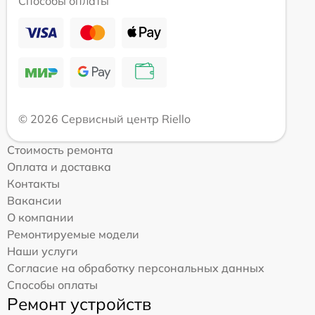
Способы оплаты
© 2026 Сервисный центр Riello
Стоимость ремонта
Оплата и доставка
Контакты
Вакансии
О компании
Ремонтируемые модели
Наши услуги
Согласие на обработку персональных данных
Способы оплаты
Ремонт устройств