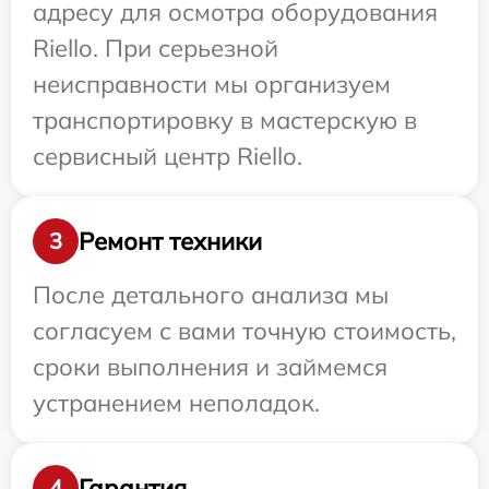
адресу для осмотра оборудования
Riello. При серьезной
неисправности мы организуем
транспортировку в мастерскую в
сервисный центр Riello.
Ремонт техники
3
После детального анализа мы
согласуем с вами точную стоимость,
сроки выполнения и займемся
устранением неполадок.
Гарантия
4