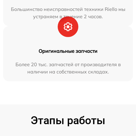
Большинство неисправностей техники Riello мы
устраняем в течение 2 часов.
Оригинальные запчасти
Более 20 тыс. запчастей от производителя в
наличии на собственных складах.
Этапы работы