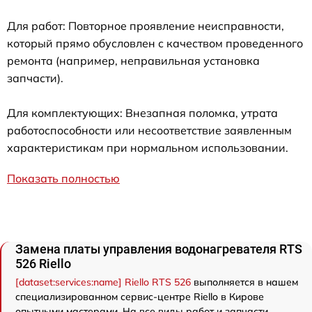
Для работ: Повторное проявление неисправности,
который прямо обусловлен с качеством проведенного
ремонта (например, неправильная установка
запчасти).
Для комплектующих: Внезапная поломка, утрата
работоспособности или несоответствие заявленным
характеристикам при нормальном использовании.
Показать полностью
Замена платы управления водонагревателя RTS
526 Riello
[dataset:services:name] Riello RTS 526
выполняется в нашем
специализированном сервис-центре Riello в Кирове
опытными мастерами. На все виды работ и запчасти