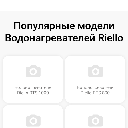
Популярные модели
Водонагревателей Riello
Водонагреватель
Водонагреватель
Riello RTS 1000
Riello RTS 800