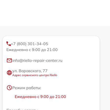
+7 (800) 301-34-05
Ежедневно с 9:00 до 21:00
info@riello-repair-center.ru
ул. Воровского, 77
Адрес сервисного центра Riello
Режим работы:
Ежедневно с 9:00 до 21:00