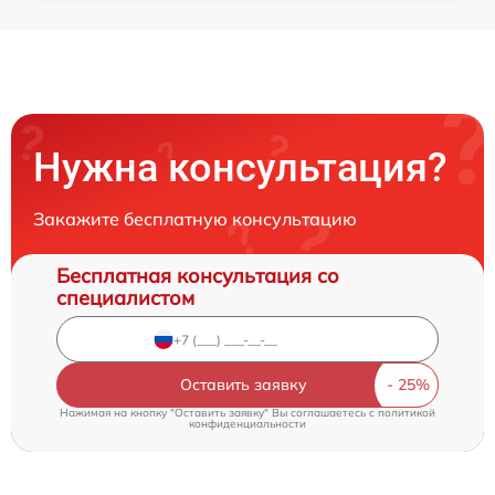
Нужна консультация?
Закажите бесплатную консультацию
Бесплатная консультация со
специалистом
Оставить заявку
Нажимая на кнопку "Оставить заявку" Вы соглашаетесь c
политикой
конфиденциальности