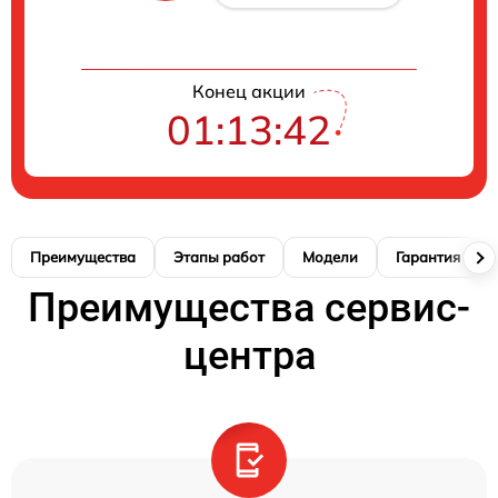
Конец акции
01:13:41
Преимущества
Этапы работ
Модели
Гарантия
Преимущества сервис-
центра