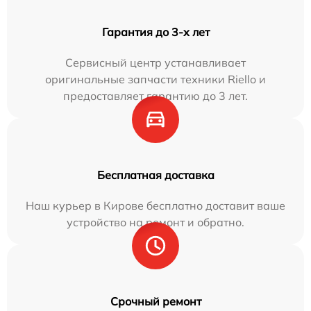
Гарантия до 3-х лет
Сервисный центр устанавливает
оригинальные запчасти техники Riello и
предоставляет гарантию до 3 лет.
Бесплатная доставка
Наш курьер в Кирове бесплатно доставит ваше
устройство на ремонт и обратно.
Срочный ремонт