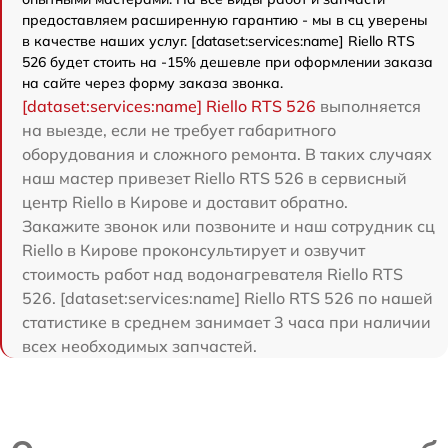
предоставляем расширенную гарантию - мы в сц уверены
в качестве наших услуг. [dataset:services:name] Riello RTS
526 будет стоить на -15% дешевле при оформлении заказа
на сайте через форму заказа звонка.
[dataset:services:name] Riello RTS 526
выполняется
на выезде, если не требует габаритного
оборудования и сложного ремонта. В таких случаях
наш мастер привезет Riello RTS 526 в сервисный
центр Riello в Кирове и доставит обратно.
Закажите звонок или позвоните и наш сотрудник сц
Riello в Кирове проконсультирует и озвучит
стоимость работ над водонагревателя Riello RTS
526. [dataset:services:name] Riello RTS 526 по нашей
статистике в среднем занимает 3 часа при наличии
всех необходимых запчастей.