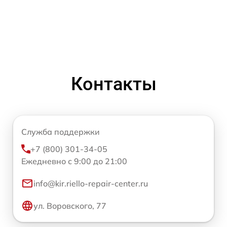
Контакты
Служба поддержки
+7 (800) 301-34-05
Ежедневно с 9:00 до 21:00
info@kir.riello-repair-center.ru
ул. Воровского, 77