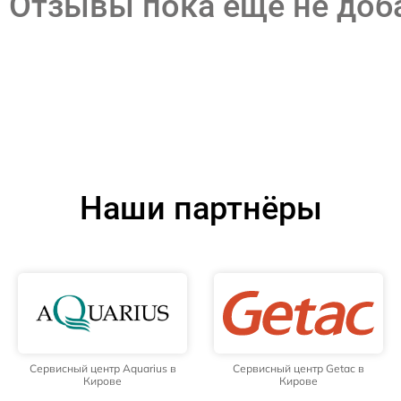
Отзывы пока еще не до
Наши партнёры
Сервисный центр Aquarius в
Сервисный центр Getac в
Кирове
Кирове