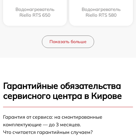
Водонагреватель
Водонагреватель
Riello RTS 650
Riello RTS 580
Показать больше
Гарантийные обязательства
сервисного центра в Кирове
Гарантия от сервиса: на смонтированные
комплектующие — до 3 месяцев.
Что считается гарантийным случаем?