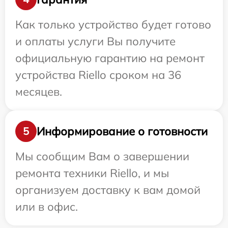
Как только устройство будет готово
и оплаты услуги Вы получите
официальную гарантию на ремонт
устройства Riello сроком на 36
месяцев.
Информирование о готовности
5
Мы сообщим Вам о завершении
ремонта техники Riello, и мы
организуем доставку к вам домой
или в офис.