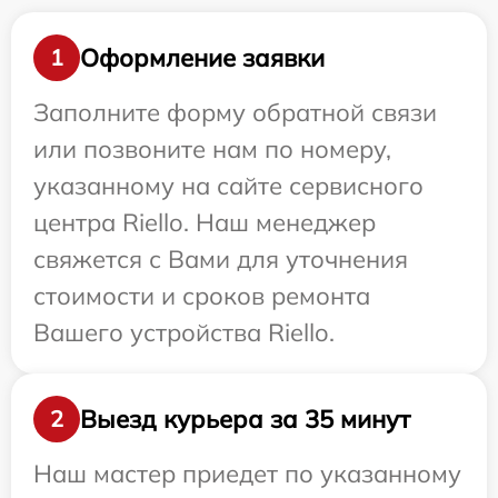
Оформление заявки
1
Заполните форму обратной связи
или позвоните нам по номеру,
указанному на сайте сервисного
центра Riello. Наш менеджер
свяжется с Вами для уточнения
стоимости и сроков ремонта
Вашего устройства Riello.
Выезд курьера за 35 минут
2
Наш мастер приедет по указанному