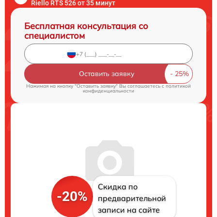
Riello RTS 526 от 35 минут
Бесплатная консультация со
специалистом
Оставить заявку
Нажимая на кнопку "Оставить заявку" Вы соглашаетесь c
политикой
конфиденциальности
Скидка по
-20%
предварительной
записи на сайте