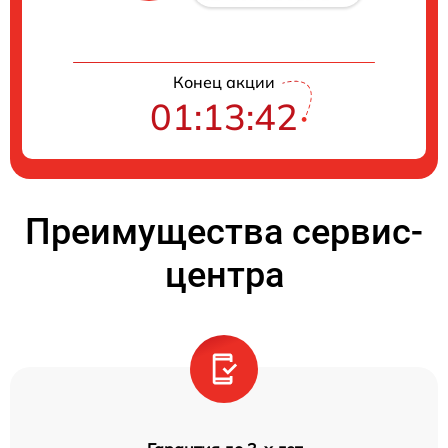
Конец акции
01:13:41
Преимущества сервис-
центра