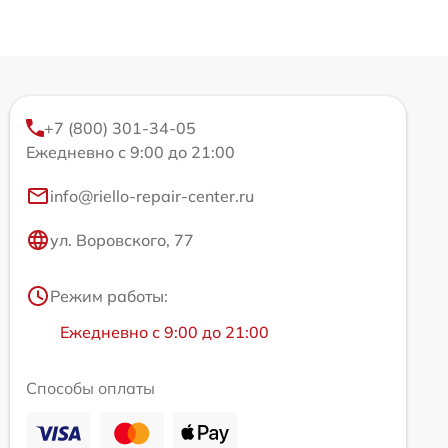
+7 (800) 301-34-05
Ежедневно с 9:00 до 21:00
info@riello-repair-center.ru
ул. Воровского, 77
Режим работы:
Ежедневно с 9:00 до 21:00
Способы оплаты