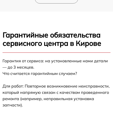
Гарантийные обязательства
сервисного центра в Кирове
Гарантия от сервиса: на установленные нами детали
— до 3 месяцев.
Что считается гарантийным случаем?
Для работ: Повторное возникновение неисправности,
который напрямую связан с качеством проведенного
ремонта (например, неправильная установка
запчасти).