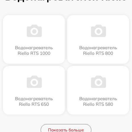
Водонагреватель
Водонагреватель
Riello RTS 1000
Riello RTS 800
Водонагреватель
Водонагреватель
Riello RTS 650
Riello RTS 580
Показать больше