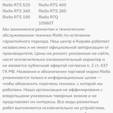
Riello RTS 520
Riello RTS 400
Riello RTS 340
Riello RTS 260
Riello RTS 190
Riello RTQ
10560T
Мы занимаемся ремонтом и техническим
обслуживанием техники Riello по истечении
гарантийного периода. Наш центр в Кирове работает
независимо и не имеет официальной авторизации от
производителя. Цены на ремонт, указанные на сайте,
носят исключительно ознакомительный характер и
не являются публичной офертой согласно п. 2 ст. 437
ГК РФ. Названия и обозначения торговой марки Riello
упоминаются только в информационных целях —
чтобы обозначить перечень техники, с которой мы
работаем. Наша организация не аффилирована с
владельцами указанных товарных знаков и не
представляет их интересы. Все виды ремонтных
работ выполняются исключительно на устройствах,