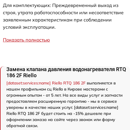
Для комплектующих: Преждевременный выход из
строя, утрата работоспособности или несоответствие
заявленным характеристикам при соблюдении
условий эксплуатации.
Показать полностью
Замена клапана давления водонагревателя RTQ
186 2F Riello
[dataset:services:name] Riello RTQ 186 2F
выполняется в
нашем профильном сц Riello в Кирове мастерами с
огромным опытом - от 5 лет. На все виды услуг и запчасти
предоставляем расширенную гарантию - мы в сервисе
уверены в качестве наших услуг. [dataset:services:name]
Riello RTQ 186 2F будет стоить на -15% дешевле при
оформлении заказа на сайте через звонок или форму
обратной связи.