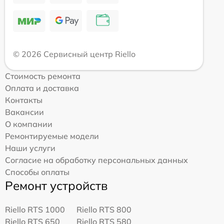
© 2026 Сервисный центр Riello
Стоимость ремонта
Оплата и доставка
Контакты
Вакансии
О компании
Ремонтируемые модели
Наши услуги
Согласие на обработку персональных данных
Способы оплаты
Ремонт устройств
Riello RTS 1000
Riello RTS 800
Riello RTS 650
Riello RTS 580