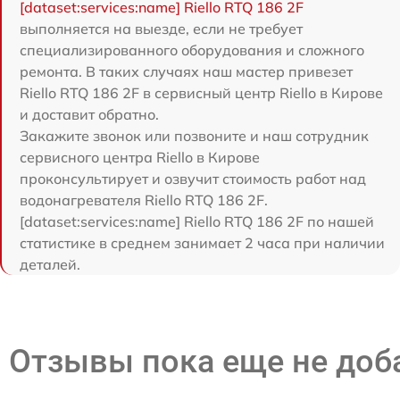
[dataset:services:name] Riello RTQ 186 2F
выполняется на выезде, если не требует
специализированного оборудования и сложного
ремонта. В таких случаях наш мастер привезет
Riello RTQ 186 2F в сервисный центр Riello в Кирове
и доставит обратно.
Закажите звонок или позвоните и наш сотрудник
сервисного центра Riello в Кирове
проконсультирует и озвучит стоимость работ над
водонагревателя Riello RTQ 186 2F.
[dataset:services:name] Riello RTQ 186 2F по нашей
статистике в среднем занимает 2 часа при наличии
деталей.
Отзывы пока еще не до