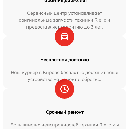
Гарантия до 3-х лет
Сервисный центр устанавливает
оригинальные запчасти техники Riello и
предоставляет гарантию до 3 лет.
Бесплатная доставка
Наш курьер в Кирове бесплатно доставит ваше
устройство на ремонт и обратно.
Срочный ремонт
Большинство неисправностей техники Riello мы