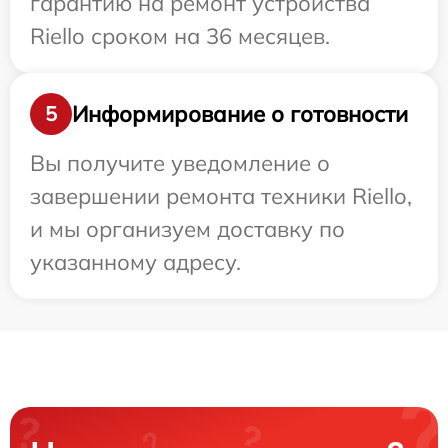
гарантию на ремонт устройства
Riello сроком на 36 месяцев.
Информирование о готовности
5
Вы получите уведомление о
завершении ремонта техники Riello,
и мы организуем доставку по
указанному адресу.