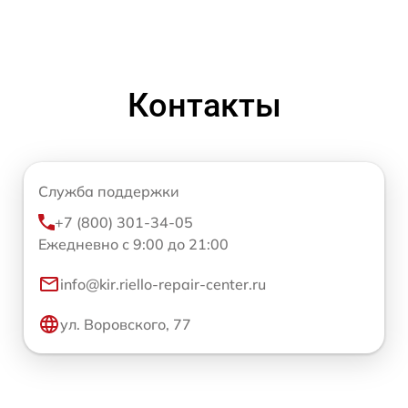
Контакты
Служба поддержки
+7 (800) 301-34-05
Ежедневно с 9:00 до 21:00
info@kir.riello-repair-center.ru
ул. Воровского, 77