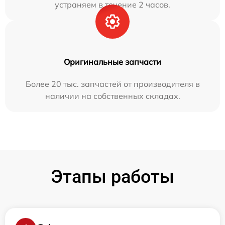
устраняем в течение 2 часов.
Оригинальные запчасти
Более 20 тыс. запчастей от производителя в
наличии на собственных складах.
Этапы работы