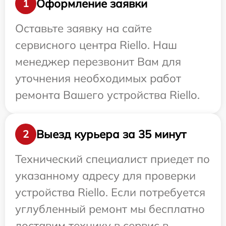
Оформление заявки
1
Оставьте заявку на сайте
сервисного центра Riello. Наш
менеджер перезвонит Вам для
уточнения необходимых работ
ремонта Вашего устройства Riello.
Выезд курьера за 35 минут
2
Технический специалист приедет по
указанному адресу для проверки
устройства Riello. Если потребуется
углубленный ремонт мы бесплатно
доставим технику в сервис в