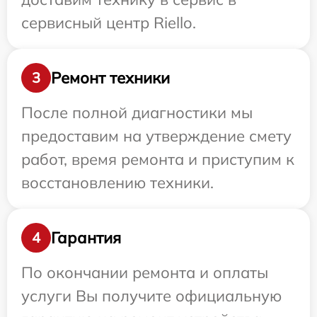
сервисный центр Riello.
Ремонт техники
3
После полной диагностики мы
предоставим на утверждение смету
работ, время ремонта и приступим к
восстановлению техники.
Гарантия
4
По окончании ремонта и оплаты
услуги Вы получите официальную