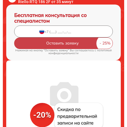
Riello RTQ 186 2F от 35 минут
Бесплатная консультация со
специалистом
Оставить заявку
Нажимая на кнопку "Оставить заявку" Вы соглашаетесь c
политикой
конфиденциальности
Скидка по
-20%
предварительной
записи на сайте