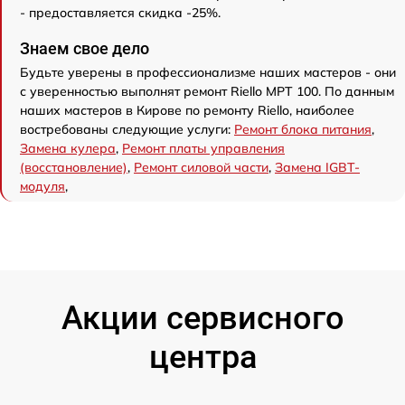
- предоставляется скидка -25%.
Знаем свое дело
Будьте уверены в профессионализме наших мастеров - они
с уверенностью выполнят ремонт Riello MPT 100. По данным
наших мастеров в Кирове по ремонту Riello, наиболее
востребованы следующие услуги:
Ремонт блока питания
,
Замена кулера
,
Ремонт платы управления
(восстановление)
,
Ремонт силовой части
,
Замена IGBT-
модуля
,
Акции сервисного
центра