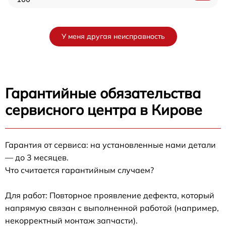
У меня другая неисправность
Гарантийные обязательства
сервисного центра в Кирове
Гарантия от сервиса: на установленные нами детали
— до 3 месяцев.
Что считается гарантийным случаем?
Для работ: Повторное проявление дефекта, который
напрямую связан с выполненной работой (например,
некорректный монтаж запчасти).