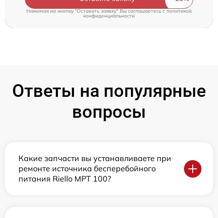
Нажимая на кнопку "Оставить заявку" Вы соглашаетесь c
политикой
конфиденциальности
Ответы на популярные
вопросы
Какие запчасти вы устанавливаете при
ремонте источника бесперебойного
питания Riello MPT 100?