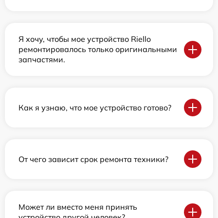
Я хочу, чтобы мое устройство Riello
ремонтировалось только оригинальными
запчастями.
Как я узнаю, что мое устройство готово?
От чего зависит срок ремонта техники?
Может ли вместо меня принять
устройство другой человек?