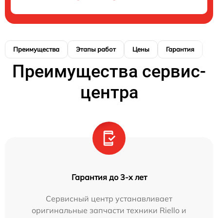
Преимущества
Этапы работ
Цены
Гарантия
М
Преимущества сервис-
центра
Гарантия до 3-х лет
Сервисный центр устанавливает
оригинальные запчасти техники Riello и