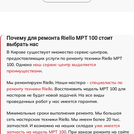
Почему для ремонта Riello MPT 100 стоит
выбрать нас
В Кирове существует множество сервис-центров,
предоставляющих услуги по ремонту техники Riello MPT
100. Однако
наш сервис-центр выделяется
преимуществами
.
Мы ремонтируем Riello. Наши мастера -
специалисты по
ремонту техники Riello
. Восстановить модель MPT 100 для
мастеров не будет новой задачей. На все виды
проведенных работ у нас имеется гарантия.
Минимальные сроки выполнения ремонта. Мы большая
сеть мастерских техники Riello. Мы имеем более 20 тыс.
запчастей. И возможно на наших складах
уже имеется
запчасть на модель MPT 100
. При заказе ремонта на сайте