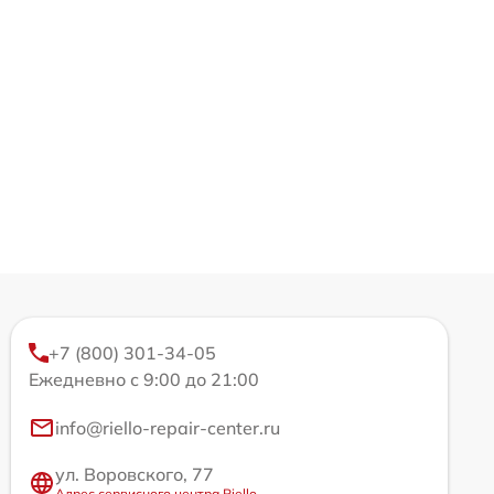
+7 (800) 301-34-05
Ежедневно с 9:00 до 21:00
info@riello-repair-center.ru
ул. Воровского, 77
Адрес сервисного центра Riello