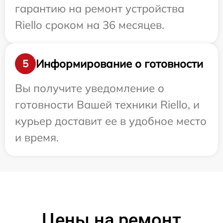
гарантию на ремонт устройства
Riello сроком на 36 месяцев.
Информирование о готовности
5
Вы получите уведомление о
готовности Вашей техники Riello, и
курьер доставит ее в удобное место
и время.
Цены на ремонт