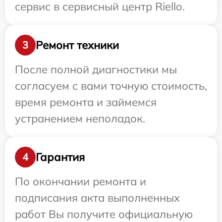
сервис в сервисный центр Riello.
Ремонт техники
3
После полной диагностики мы
согласуем с вами точную стоимость,
время ремонта и займемся
устранением неполадок.
Гарантия
4
По окончании ремонта и
подписания акта выполненных
работ Вы получите официальную