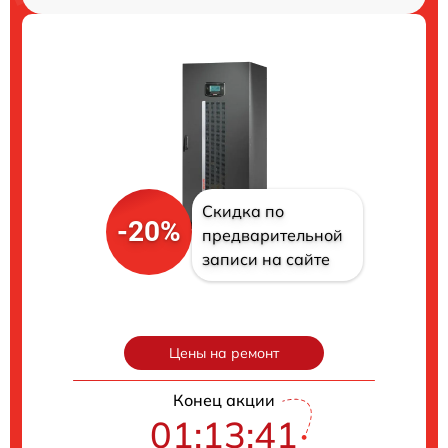
Скидка по
-20%
предварительной
записи на сайте
Цены на ремонт
Конец акции
01:13:40