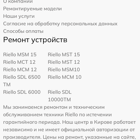
О компании
Ремонтируемые модели
Наши услуги
Согласие на обработку персональных данных
Способы оплаты
Ремонт устройств
Riello MSM 15
Riello MST 15
Riello MCT 12
Riello MST 12
Riello MCM 12
Riello MSM10
Riello SDL 6500
Riello MCM 10
TM
Riello SDL 6000
Riello SDL
10000TM
Мы занимаемся ремонтом и техническим
обслуживанием техники Riello по истечении
гарантийного периода. Наш центр в Кирове работает
независимо и не имеет официальной авторизации от
производителя. Цены на ремонт, указанные на сайте,