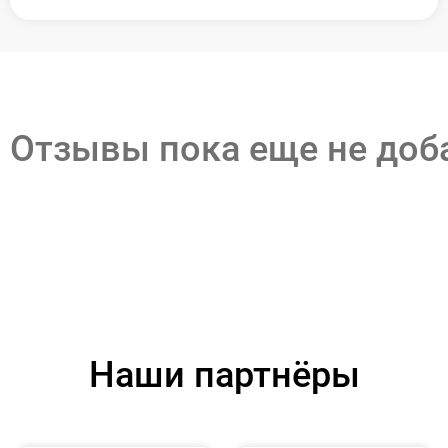
Отзывы пока еще не до
Наши партнёры