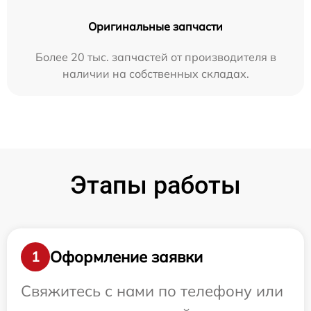
Оригинальные запчасти
Более 20 тыс. запчастей от производителя в
наличии на собственных складах.
Этапы работы
Оформление заявки
1
Свяжитесь с нами по телефону или