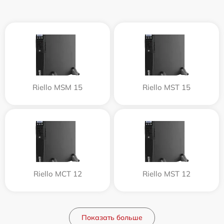
Riello MSM 15
Riello MST 15
Riello MCT 12
Riello MST 12
Показать больше