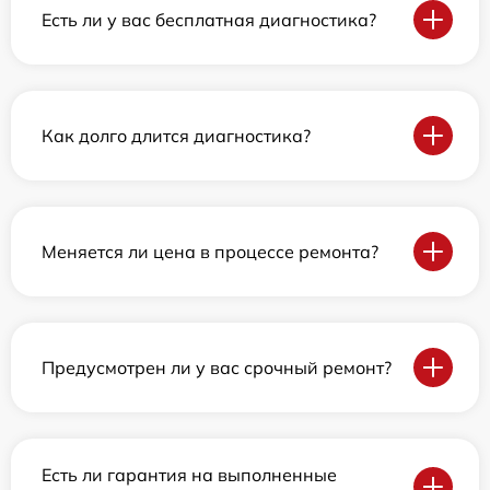
Есть ли у вас бесплатная диагностика?
Как долго длится диагностика?
Меняется ли цена в процессе ремонта?
Предусмотрен ли у вас срочный ремонт?
Есть ли гарантия на выполненные