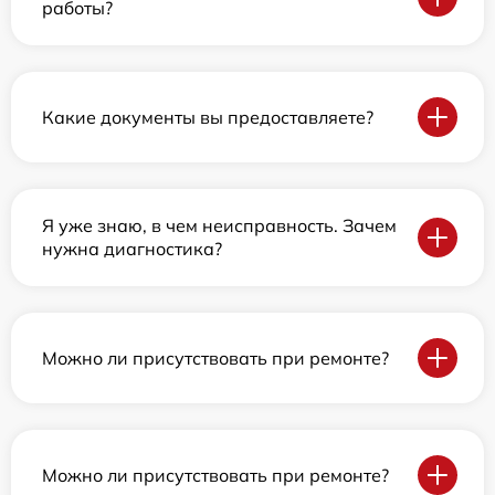
работы?
Какие документы вы предоставляете?
Я уже знаю, в чем неисправность. Зачем
нужна диагностика?
Можно ли присутствовать при ремонте?
Можно ли присутствовать при ремонте?