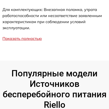
Для комплектующих: Внезапная поломка, утрата
работоспособности или несоответствие заявленным
характеристикам при соблюдении условий
эксплуатации.
Показать полностью
Популярные модели
Источников
бесперебойного питания
Riello