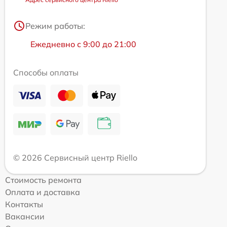
Режим работы:
Ежедневно с 9:00 до 21:00
Способы оплаты
© 2026 Сервисный центр Riello
Стоимость ремонта
Оплата и доставка
Контакты
Вакансии