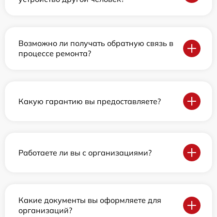
Возможно ли получать обратную связь в
процессе ремонта?
Какую гарантию вы предоставляете?
Работаете ли вы с организациями?
Какие документы вы оформляете для
организаций?