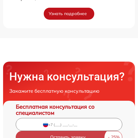
Узнать подробнее
Нужна консультация?
Закажите бесплатную консультацию
Бесплатная консультация со
специалистом
Оставить заявку