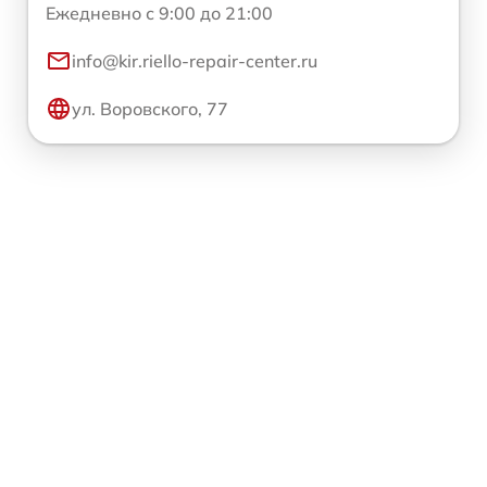
Ежедневно с 9:00 до 21:00
info@kir.riello-repair-center.ru
ул. Воровского, 77