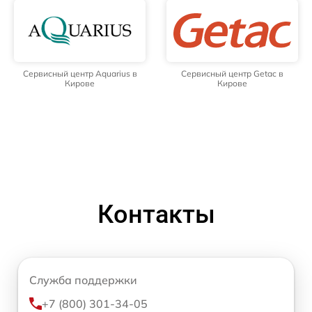
Сервисный центр Aquarius в
Сервисный центр Getac в
Кирове
Кирове
Контакты
Служба поддержки
+7 (800) 301-34-05