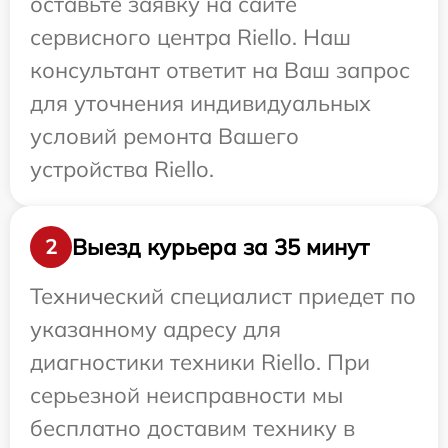
оставьте заявку на сайте
сервисного центра Riello. Наш
консультант ответит на Ваш запрос
для уточнения индивидуальных
условий ремонта Вашего
устройства Riello.
Выезд курьера за 35 минут
2
Технический специалист приедет по
указанному адресу для
диагностики техники Riello. При
серьезной неисправности мы
бесплатно доставим технику в