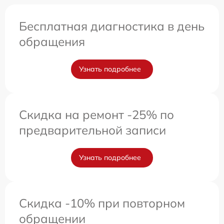
Бесплатная диагностика в день
обращения
Узнать подробнее
Скидка на ремонт -25% по
предварительной записи
Узнать подробнее
Скидка -10% при повторном
обращении