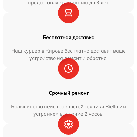
предоставляет гарантию до 3 лет.
Бесплатная доставка
Наш курьер в Кирове бесплатно доставит ваше
устройство на ремонт и обратно.
Срочный ремонт
Большинство неисправностей техники Riello мы
устраняем в течение 2 часов.