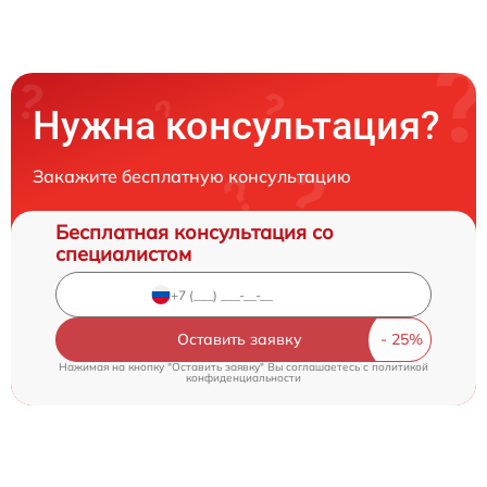
Нужна консультация?
Закажите бесплатную консультацию
Бесплатная консультация со
специалистом
Оставить заявку
Нажимая на кнопку "Оставить заявку" Вы соглашаетесь c
политикой
конфиденциальности