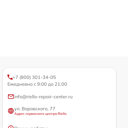
+7 (800) 301-34-05
Ежедневно с 9:00 до 21:00
info@riello-repair-center.ru
ул. Воровского, 77
Адрес сервисного центра Riello