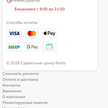
Режим работы:
Ежедневно с 9:00 до 21:00
Способы оплаты
© 2026 Сервисный центр Riello
Стоимость ремонта
Оплата и доставка
Контакты
Вакансии
О компании
Ремонтируемые модели