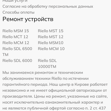
Наши услуги
Согласие на обработку персональных данных
Способы оплаты
Ремонт устройств
Riello MSM 15
Riello MST 15
Riello MCT 12
Riello MST 12
Riello MCM 12
Riello MSM10
Riello SDL 6500
Riello MCM 10
TM
Riello SDL 6000
Riello SDL
10000TM
Мы занимаемся ремонтом и техническим
обслуживанием техники Riello по истечении
гарантийного периода. Наш центр в Кирове работает
независимо и не имеет официальной авторизации от
производителя. Цены на ремонт, указанные на сайте,
носят исключительно ознакомительный характер и
не являются публичной офертой согласно п. 2 ст. 437