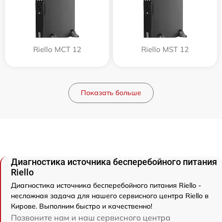
Riello MCT 12
Riello MST 12
Показать больше
Диагностика источника бесперебойного питания
Riello
Диагностика источника бесперебойного питания Riello -
несложная задача для нашего сервисного центра Riello в
Кирове. Выполним быстро и качественно!
Позвоните нам и наш сервисного центра