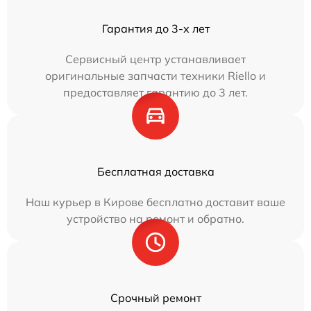
Гарантия до 3-х лет
Сервисный центр устанавливает
оригинальные запчасти техники Riello и
предоставляет гарантию до 3 лет.
Бесплатная доставка
Наш курьер в Кирове бесплатно доставит ваше
устройство на ремонт и обратно.
Срочный ремонт