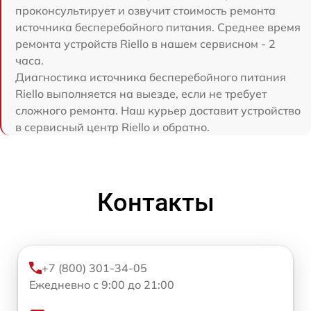
проконсультирует и озвучит стоимость ремонта
источника бесперебойного питания. Среднее время
ремонта устройств Riello в нашем сервисном - 2
часа.
Диагностика источника бесперебойного питания
Riello выполняется на выезде, если не требует
сложного ремонта. Наш курьер доставит устройство
в сервисный центр Riello и обратно.
Контакты
+7 (800) 301-34-05
Ежедневно с 9:00 до 21:00