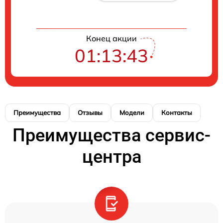
Конец акции
01:13:43
Преимущества
Отзывы
Модели
Контакты
Преимущества сервис-
центра