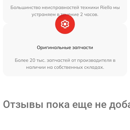
Большинство неисправностей техники Riello мы
устраняем в течение 2 часов.
Оригинальные запчасти
Более 20 тыс. запчастей от производителя в
наличии на собственных складах.
Отзывы пока еще не до